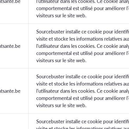
tsante.be
l'utilisateur dans les cookies. Ce cookie anal
comportemental est utilisé pour améliorer l
visiteurs sur le site web.
Sourcebuster installe ce cookie pour identif
visite et stocke les informations relatives au
tsante.be
l'utilisateur dans les cookies. Ce cookie anal
comportemental est utilisé pour améliorer l
visiteurs sur le site web.
Sourcebuster installe ce cookie pour identif
visite et stocke les informations relatives au
tsante.be
l'utilisateur dans les cookies. Ce cookie anal
comportemental est utilisé pour améliorer l
visiteurs sur le site web.
Sourcebuster installe ce cookie pour identif
visite et stocke les informations relatives au