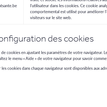
tsante.be
l'utilisateur dans les cookies. Ce cookie anal
comportemental est utilisé pour améliorer l
visiteurs sur le site web.
onfiguration des cookies
e cookies en ajustant les paramètres de votre navigateur. 
nsultez le menu « Aide » de votre navigateur pour savoir comm
r les cookies dans chaque navigateur sont disponibles aux adr