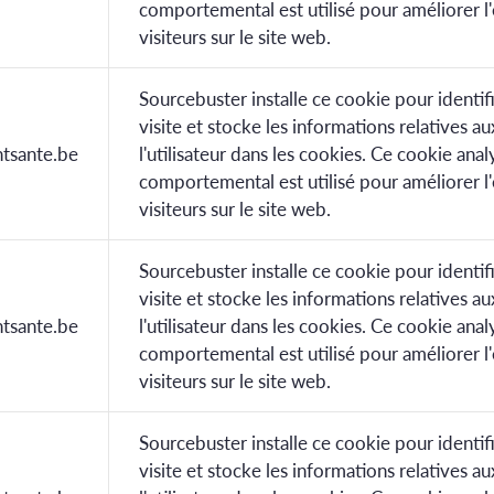
comportemental est utilisé pour améliorer l
visiteurs sur le site web.
Sourcebuster installe ce cookie pour identif
visite et stocke les informations relatives au
tsante.be
l'utilisateur dans les cookies. Ce cookie anal
comportemental est utilisé pour améliorer l
visiteurs sur le site web.
Sourcebuster installe ce cookie pour identif
visite et stocke les informations relatives au
tsante.be
l'utilisateur dans les cookies. Ce cookie anal
comportemental est utilisé pour améliorer l
visiteurs sur le site web.
Sourcebuster installe ce cookie pour identif
visite et stocke les informations relatives au