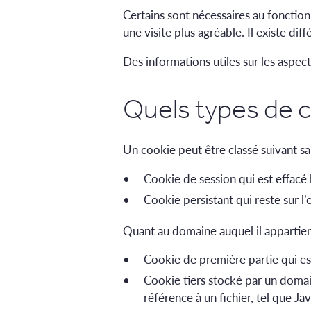
Certains sont nécessaires au fonction
une visite plus agréable. Il existe dif
Des informations utiles sur les aspe
Quels types de c
Un cookie peut être classé suivant sa 
Cookie de session qui est effacé l
Cookie persistant qui reste sur l’
Quant au domaine auquel il appartient, 
Cookie de première partie qui es
Cookie tiers stocké par un domai
référence à un fichier, tel que J