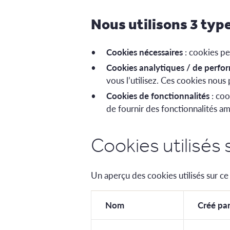
Nous utilisons 3 type
Cookies nécessaires
: cookies pe
Cookies analytiques / de perfo
vous l’utilisez. Ces cookies nous
Cookies de fonctionnalités
: coo
de fournir des fonctionnalités a
Cookies utilisés 
Un aperçu des cookies utilisés sur ce s
Nom
Créé pa