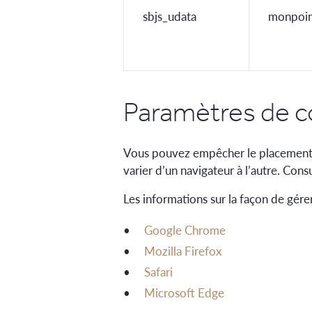
sbjs_udata
monpoin
Paramètres de c
Vous pouvez empêcher le placement d
varier d’un navigateur à l’autre. Co
Les informations sur la façon de gére
Google Chrome
Mozilla Firefox
Safari
Microsoft Edge