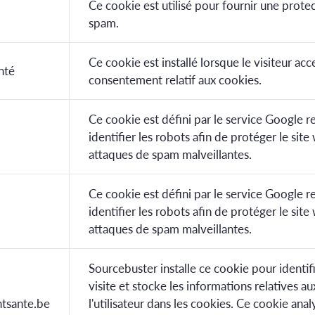
Ce cookie est utilisé pour fournir une protec
spam.
Ce cookie est installé lorsque le visiteur acc
nté
consentement relatif aux cookies.
Ce cookie est défini par le service Google 
identifier les robots afin de protéger le site
attaques de spam malveillantes.
Ce cookie est défini par le service Google 
identifier les robots afin de protéger le site
attaques de spam malveillantes.
Sourcebuster installe ce cookie pour identif
visite et stocke les informations relatives au
tsante.be
l'utilisateur dans les cookies. Ce cookie anal