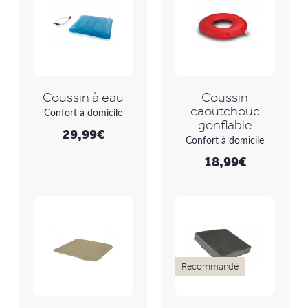
Coussin à eau
Coussin
caoutchouc
Confort à domicile
gonflable
29,99
€
Confort à domicile
18,99
€
Recommandé