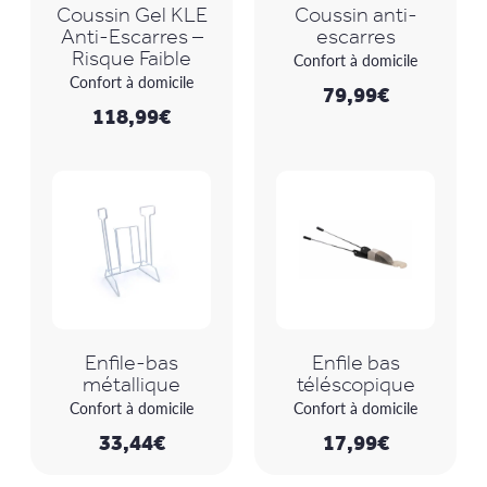
Coussin Gel KLE
Coussin anti-
Anti-Escarres –
escarres
Risque Faible
Confort à domicile
Confort à domicile
79,99
€
118,99
€
Enfile-bas
Enfile bas
métallique
téléscopique
Confort à domicile
Confort à domicile
33,44
€
17,99
€