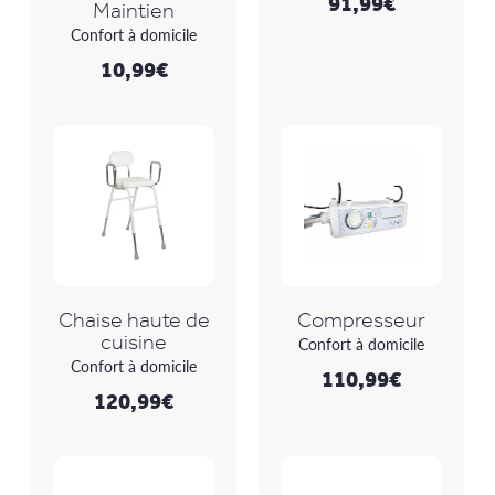
91,99
€
Maintien
Confort à domicile
10,99
€
Chaise haute de
Compresseur
cuisine
Confort à domicile
Confort à domicile
110,99
€
120,99
€