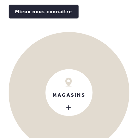
Mieux nous connaitre
MAGASINS