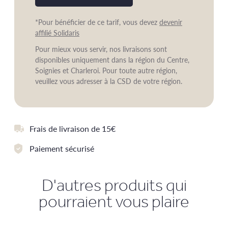
*Pour bénéficier de ce tarif, vous devez
devenir
affilié Solidaris
Pour mieux vous servir, nos livraisons sont
disponibles uniquement dans la région du Centre,
Soignies et Charleroi. Pour toute autre région,
veuillez vous adresser à la CSD de votre région.
Frais de livraison de 15€
Paiement sécurisé
D'autres produits qui
pourraient vous plaire