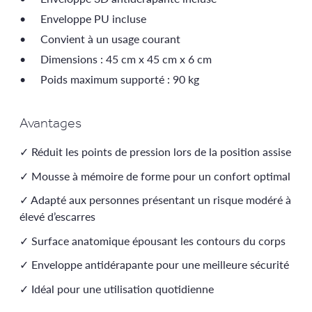
Enveloppe PU incluse
Convient à un usage courant
Dimensions : 45 cm x 45 cm x 6 cm
Poids maximum supporté : 90 kg
Avantages
✓ Réduit les points de pression lors de la position assise
✓ Mousse à mémoire de forme pour un confort optimal
✓ Adapté aux personnes présentant un risque modéré à
élevé d’escarres
✓ Surface anatomique épousant les contours du corps
✓ Enveloppe antidérapante pour une meilleure sécurité
✓ Idéal pour une utilisation quotidienne