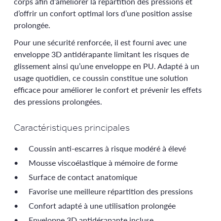
corps afin d’améliorer la répartition des pressions et
d’offrir un confort optimal lors d’une position assise
prolongée.
Pour une sécurité renforcée, il est fourni avec une
enveloppe 3D antidérapante limitant les risques de
glissement ainsi qu’une enveloppe en PU. Adapté à un
usage quotidien, ce coussin constitue une solution
efficace pour améliorer le confort et prévenir les effets
des pressions prolongées.
Caractéristiques principales
Coussin anti-escarres à risque modéré à élevé
Mousse viscoélastique à mémoire de forme
Surface de contact anatomique
Favorise une meilleure répartition des pressions
Confort adapté à une utilisation prolongée
Enveloppe 3D antidérapante incluse