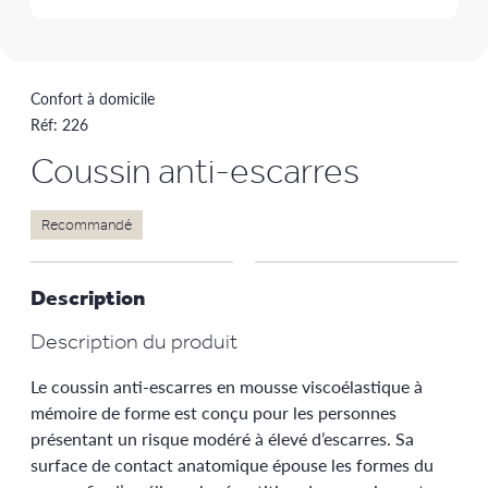
Confort à domicile
Réf:
226
Coussin anti-escarres
Recommandé
Description
Description du produit
Le coussin anti-escarres en mousse viscoélastique à
mémoire de forme est conçu pour les personnes
présentant un risque modéré à élevé d’escarres. Sa
surface de contact anatomique épouse les formes du