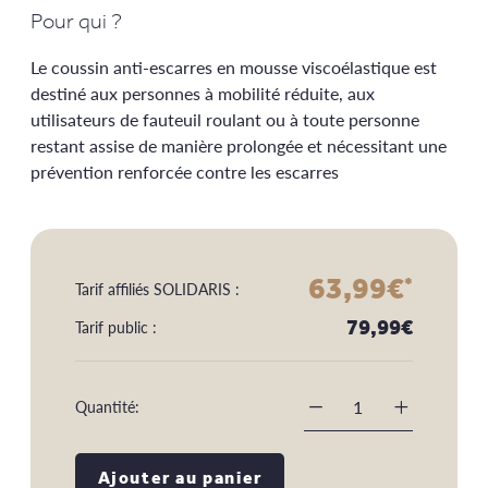
Pour qui ?
Le coussin anti-escarres en mousse viscoélastique est
destiné aux personnes à mobilité réduite, aux
utilisateurs de fauteuil roulant ou à toute personne
restant assise de manière prolongée et nécessitant une
prévention renforcée contre les escarres
63,99
€
*
Tarif affiliés SOLIDARIS :
79,99
€
Tarif public :
Quantité:
-
+
Ajouter au panier