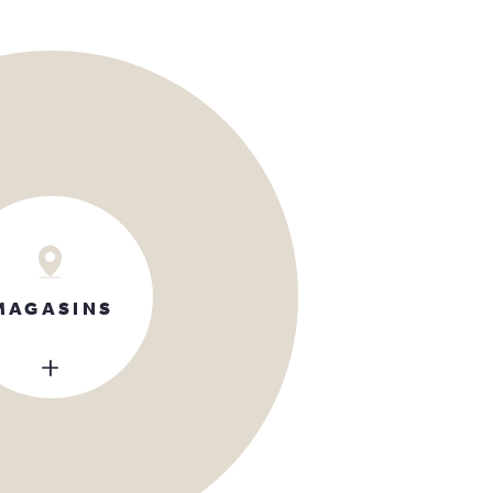
MAGASINS