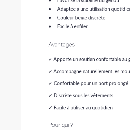
Adaptée à une utilisation quotidi
Couleur beige discrète
Facile à enfiler
Avantages
✓ Apporte un soutien confortable au
✓ Accompagne naturellement les mo
✓ Confortable pour un port prolongé
✓ Discrète sous les vêtements
✓ Facile à utiliser au quotidien
Pour qui ?