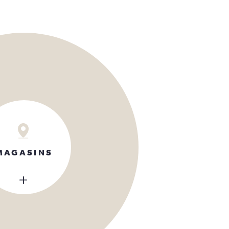
MAGASINS