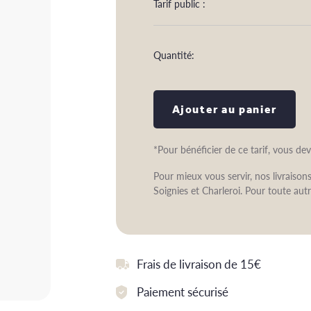
Tarif public :
Quantité:
Ajouter au panier
*Pour bénéficier de ce tarif, vous de
Pour mieux vous servir, nos livraiso
Soignies et Charleroi. Pour toute autr
Frais de livraison de 15€
Paiement sécurisé