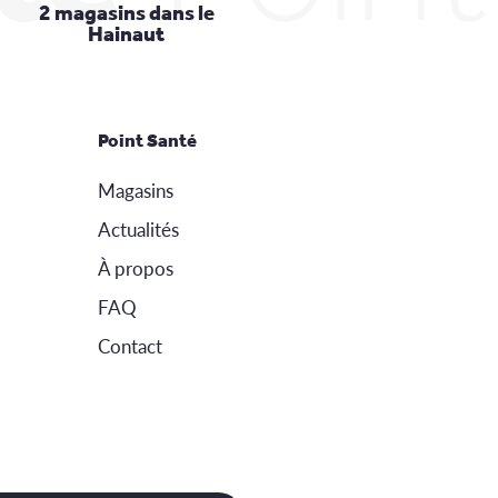
2 magasins dans le
Hainaut
Point Santé
Magasins
Actualités
À propos
FAQ
Contact