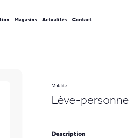
tion
Magasins
Actualités
Contact
Mobilité
Lève-personne
Description