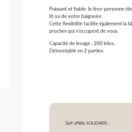
Puissant et fiable, le lève-personne é
lit ou de votre baignoire.
Cette flexibilité facilite également la 
proches qui s’occupent de vous.
Capacité de levage : 200 kilos.
Démontable en 2 parties.
Tarif affiliés SOLIDARIS :