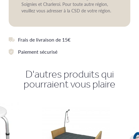
Soignies et Charleroi. Pour toute autre région,
veuillez vous adresser à la CSD de votre région.
Frais de livraison de 15€
Paiement sécurisé
D'autres produits qui
pourraient vous plaire