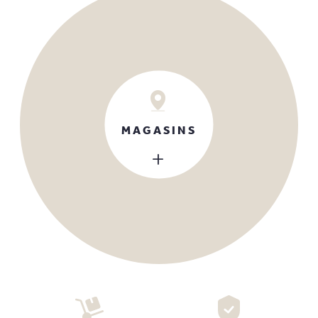
MAGASINS