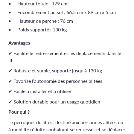
Hauteur totale : 179 cm
Encombrement au sol : 66,5 cm x 89 cm x 5 cm
Hauteur de perche : 76 cm
Poids supporté : 130 kg
Avantages
✔ Facilite le redressement et les déplacements dans le
lit
✔ Robuste et stable, supporte jusqu’à 130 kg
✔ Favorise l’autonomie des personnes alitées
✔ Facile à installer et à utiliser
✔ Solution durable pour un usage quotidien
Pour qui ?
Le perroquet de lit est destiné aux personnes alitées ou
à mobilité réduite souhaitant se redresser et se déplacer