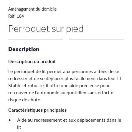
Aménagement du domicile
Réf:
184
Perroquet sur pied
Description
Description du produit
Le perroquet de lit permet aux personnes alitées de se
redresser et de se déplacer plus facilement dans leur lit.
Stable et robuste, il offre une aide précieuse pour
retrouver de l’autonomie au quotidien sans effort ni
risque de chute.
Caractéristiques principales
Aide au redressement et aux déplacements dans le
lit