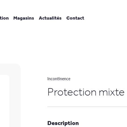
tion
Magasins
Actualités
Contact
Incontinence
Protection mixt
Description