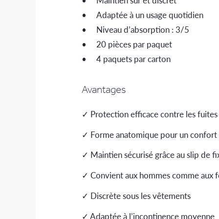
Adaptée à un usage quotidien
Niveau d’absorption : 3/5
20 pièces par paquet
4 paquets par carton
Avantages
✓ Protection efficace contre les fuites 
✓ Forme anatomique pour un confort
✓ Maintien sécurisé grâce au slip de fi
✓ Convient aux hommes comme aux 
✓ Discrète sous les vêtements
✓ Adaptée à l’incontinence moyenne