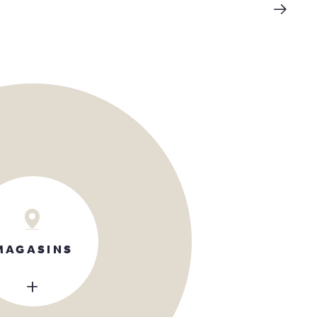
MAGASINS