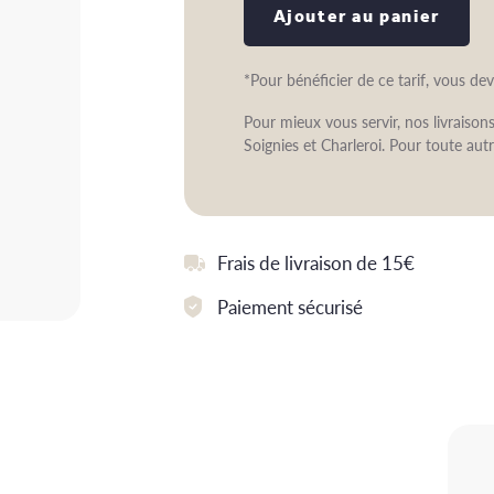
Ajouter au panier
*Pour bénéficier de ce tarif, vous de
Pour mieux vous servir, nos livraiso
Soignies et Charleroi. Pour toute autr
Frais de livraison de 15€
Paiement sécurisé