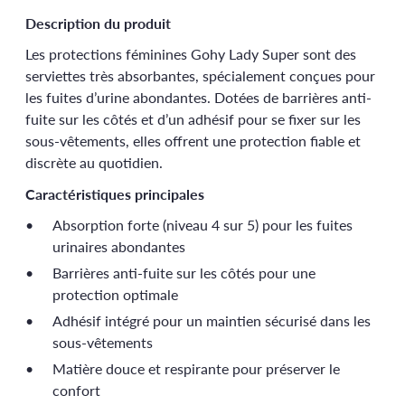
Description du produit
Les protections féminines Gohy Lady Super sont des
serviettes très absorbantes, spécialement conçues pour
les fuites d’urine abondantes. Dotées de barrières anti-
fuite sur les côtés et d’un adhésif pour se fixer sur les
sous-vêtements, elles offrent une protection fiable et
discrète au quotidien.
Caractéristiques principales
Absorption forte (niveau 4 sur 5) pour les fuites
urinaires abondantes
Barrières anti-fuite sur les côtés pour une
protection optimale
Adhésif intégré pour un maintien sécurisé dans les
sous-vêtements
Matière douce et respirante pour préserver le
confort