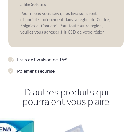
affilié Solidaris
Pour mieux vous servir, nos livraisons sont
disponibles uniquement dans la région du Centre,
Soignies et Charleroi. Pour toute autre région,
veuillez vous adresser à la CSD de votre région.
Frais de livraison de 15€
Paiement sécurisé
D'autres produits qui
pourraient vous plaire