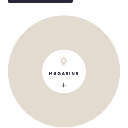
MAGASINS