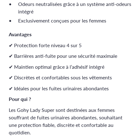
Odeurs neutralisées grâce à un système anti-odeurs
intégré
Exclusivement conçues pour les femmes
Avantages
✔ Protection forte niveau 4 sur 5
✔ Barrières anti-fuite pour une sécurité maximale
✔ Maintien optimal grâce à l’adhésif intégré
✔ Discrètes et confortables sous les vêtements
✔ Idéales pour les fuites urinaires abondantes
Pour qui ?
Les Gohy Lady Super sont destinées aux femmes
souffrant de fuites urinaires abondantes, souhaitant
une protection fiable, discrète et confortable au
quotidien.