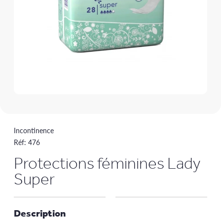
Incontinence
Réf:
476
Protections féminines Lady
Super
Description